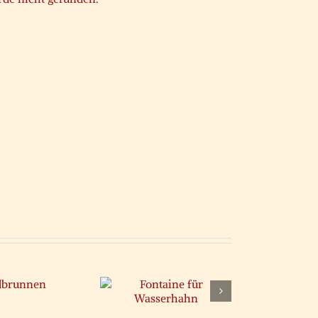
Fontaine für
Wasserhahn