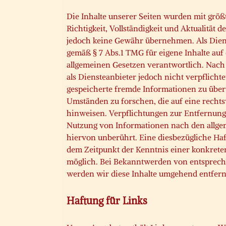
Die Inhalte unserer Seiten wurden mit größter
Richtigkeit, Vollständigkeit und Aktualität 
jedoch keine Gewähr übernehmen. Als Diens
gemäß § 7 Abs.1 TMG für eigene Inhalte auf
allgemeinen Gesetzen verantwortlich. Nach 
als Diensteanbieter jedoch nicht verpflichte
gespeicherte fremde Informationen zu übe
Umständen zu forschen, die auf eine rechts
hinweisen. Verpflichtungen zur Entfernung
Nutzung von Informationen nach den allge
hiervon unberührt. Eine diesbezügliche Haft
dem Zeitpunkt der Kenntnis einer konkrete
möglich. Bei Bekanntwerden von entsprec
werden wir diese Inhalte umgehend entfern
Haftung für Links