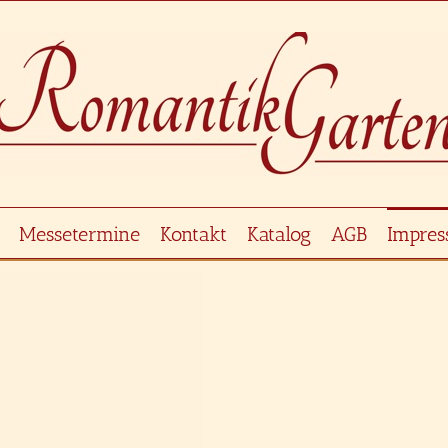
Messetermine
Kontakt
Katalog
AGB
Impre