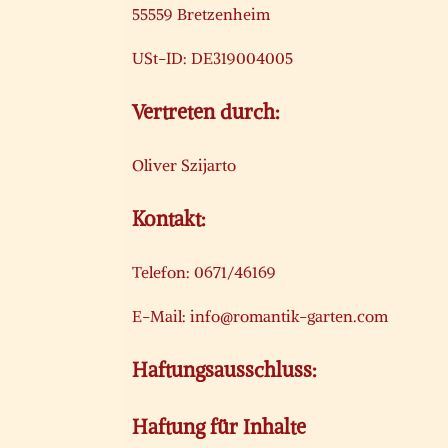
55559 Bretzenheim
USt-ID: DE319004005
Vertreten durch:
Oliver Szijarto
Kontakt:
Telefon: 0671/46169
E-Mail: info@romantik-garten.com
Haftungsausschluss:
Haftung für Inhalte