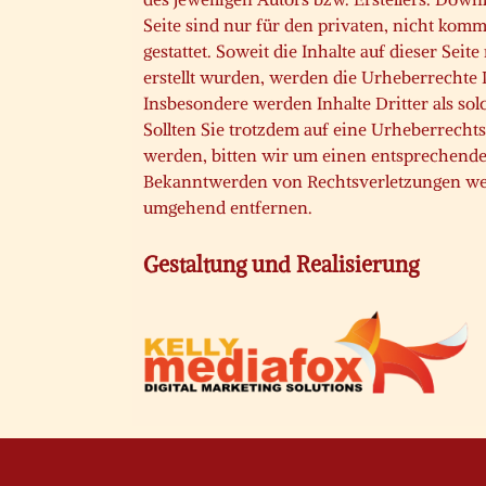
Seite sind nur für den privaten, nicht kom
gestattet. Soweit die Inhalte auf dieser Seit
erstellt wurden, werden die Urheberrechte D
Insbesondere werden Inhalte Dritter als so
Sollten Sie trotzdem auf eine Urheberrech
werden, bitten wir um einen entsprechende
Bekanntwerden von Rechtsverletzungen wer
umgehend entfernen.
Gestaltung und Realisierung