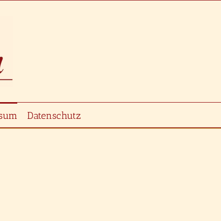
ssum
Datenschutz