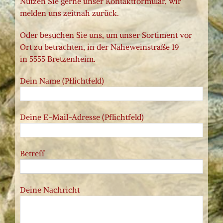
Nutzen Sie gerne unser Kontaktformular, wir
melden uns zeitnah zurück.
Oder besuchen Sie uns, um unser Sortiment vor
Ort zu betrachten, in der Naheweinstraße 19
in 5555 Bretzenheim.
Dein Name (Pflichtfeld)
Deine E-Mail-Adresse (Pflichtfeld)
Betreff
Deine Nachricht