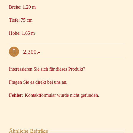
Breite: 1,20 m
Tiefe: 75 cm
Höhe: 1,65 m
2.300,-
Interessieren Sie sich für dieses Produkt?
Fragen Sie es direkt bei uns an.
Fehler:
Kontaktformular wurde nicht gefunden.
Ähnliche Beiträge