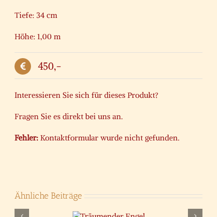
Tiefe: 34 cm
Höhe: 1,00 m
450,-
Interessieren Sie sich für dieses Produkt?
Fragen Sie es direkt bei uns an.
Fehler:
Kontaktformular wurde nicht gefunden.
Ähnliche Beiträge