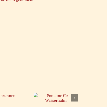
Fontaine für
Wasserhahn