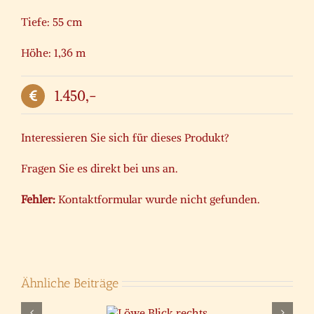
Tiefe: 55 cm
Höhe: 1,36 m
1.450,-
Interessieren Sie sich für dieses Produkt?
Fragen Sie es direkt bei uns an.
Fehler:
Kontaktformular wurde nicht gefunden.
Ähnliche Beiträge