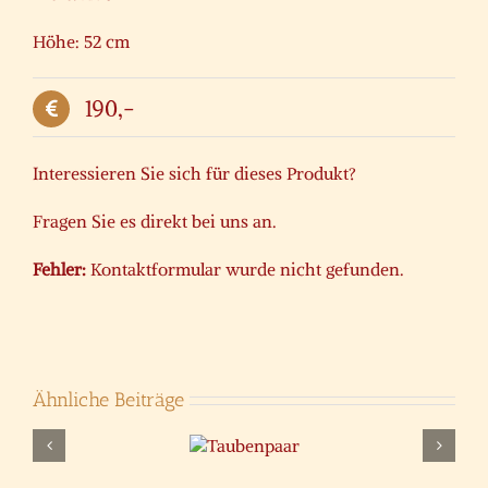
Höhe: 52 cm
190,-
Interessieren Sie sich für dieses Produkt?
Fragen Sie es direkt bei uns an.
Fehler:
Kontaktformular wurde nicht gefunden.
Ähnliche Beiträge
Engel als
Taubenpaar
Wasserspeier