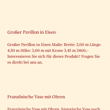
Großer Pavillon in Eisen
Großer Pavillon in Eisen Maße: Breite: 2,00 m Länge:
4,50 m Höhe: 3,00 m mit Krone 3,45 m 2400,-
Interessieren Sie sich für dieses Produkt? Fragen Sie
es direkt bei uns an.
Französische Vase mit Ohren
Französische Vase mit Ohren, historische Vase nach