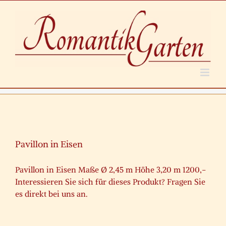
Zum
Inhalt
springen
Pavillon in Eisen
Pavillon in Eisen Maße Ø 2,45 m Höhe 3,20 m 1200,-
Interessieren Sie sich für dieses Produkt? Fragen Sie
es direkt bei uns an.