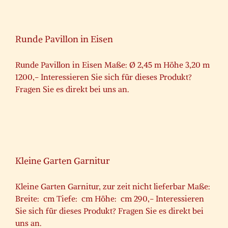
Runde Pavillon in Eisen
Runde Pavillon in Eisen Maße: Ø 2,45 m Höhe 3,20 m
1200,- Interessieren Sie sich für dieses Produkt?
Fragen Sie es direkt bei uns an.
Kleine Garten Garnitur
Kleine Garten Garnitur, zur zeit nicht lieferbar Maße:
Breite: cm Tiefe: cm Höhe: cm 290,- Interessieren
Sie sich für dieses Produkt? Fragen Sie es direkt bei
uns an.