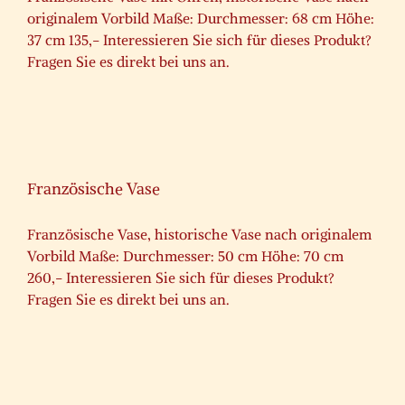
originalem Vorbild Maße: Durchmesser: 68 cm Höhe:
37 cm 135,- Interessieren Sie sich für dieses Produkt?
Fragen Sie es direkt bei uns an.
Französische Vase
Französische Vase, historische Vase nach originalem
Vorbild Maße: Durchmesser: 50 cm Höhe: 70 cm
260,- Interessieren Sie sich für dieses Produkt?
Fragen Sie es direkt bei uns an.